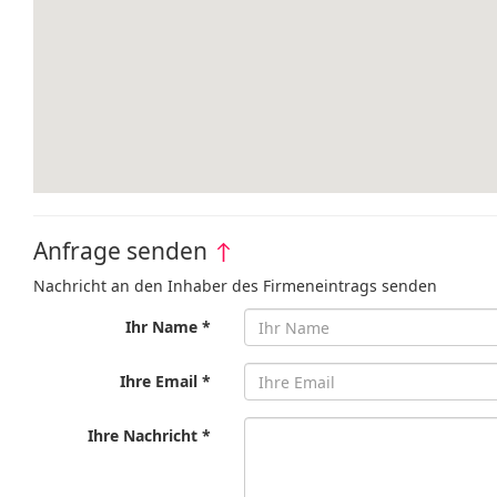
Anfrage senden
↑
Nachricht an den Inhaber des Firmeneintrags senden
Ihr Name *
Ihre Email *
Ihre Nachricht *