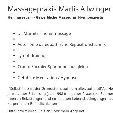
Massagepraxis Marlis Allwinge
Heilmasseurin - Gewerbliche Masseurin Hypnoexpertin
Dr. Marnitz - Tiefenmassage
Autonome osteopathische Repositionstechnik
Lymphdrainage
Cranio Sacraler Spannungsausgleich
Geführte Meditation / Hypnose
"Selbstliebe ist der Grundstein, auf dem alles aufbaut!"Als 
jahrelanger Erfahrung (seit 1998 in eigener Praxis), zu Sc
inneren Belastungen und einseitigen Lebensbedingungen la
körperlichen Befindlichkeiten.
Bitte informieren Sie sich über mein Angebot.