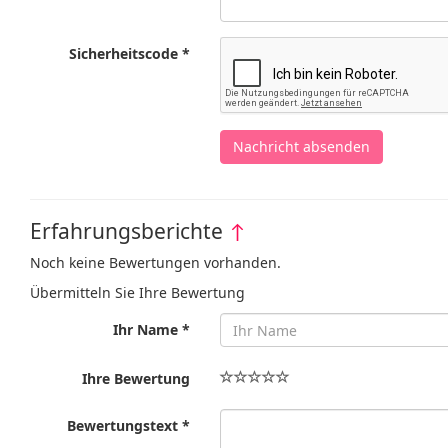
Sicherheitscode *
Nachricht absenden
Erfahrungsberichte
↑
Noch keine Bewertungen vorhanden.
Übermitteln Sie Ihre Bewertung
Ihr Name *
Ihre Bewertung
Bewertungstext *