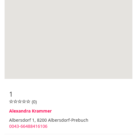
1
(0)
Alexandra Krammer
Albersdorf 1, 8200 Albersdorf-Prebuch
0043-66488416106