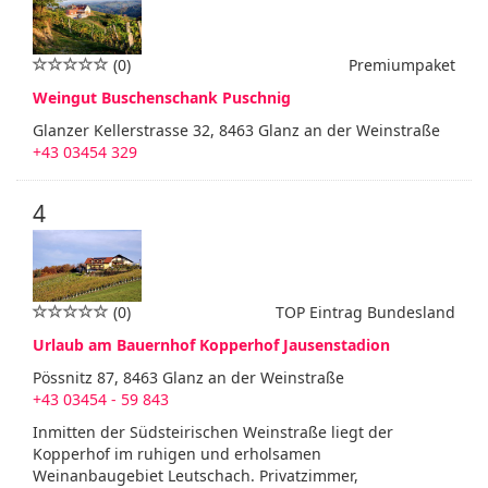
(0)
Premiumpaket
Weingut Buschenschank Puschnig
Glanzer Kellerstrasse 32, 8463 Glanz an der Weinstraße
+43 03454 329
4
(0)
TOP Eintrag Bundesland
Urlaub am Bauernhof Kopperhof Jausenstadion
Pössnitz 87, 8463 Glanz an der Weinstraße
+43 03454 - 59 843
Inmitten der Südsteirischen Weinstraße liegt der
Kopperhof im ruhigen und erholsamen
Weinanbaugebiet Leutschach. Privatzimmer,