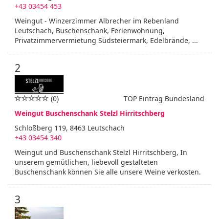
+43 03454 453
Weingut - Winzerzimmer Albrecher im Rebenland
Leutschach, Buschenschank, Ferienwohnung,
Privatzimmervermietung Südsteiermark, Edelbrände, ...
2
(0)
TOP Eintrag Bundesland
Weingut Buschenschank Stelzl Hirritschberg
Schloßberg 119, 8463 Leutschach
+43 03454 340
Weingut und Buschenschank Stelzl Hirritschberg, In
unserem gemütlichen, liebevoll gestalteten
Buschenschank können Sie alle unsere Weine verkosten.
3