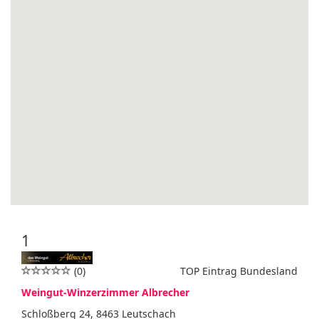
1
(0)
TOP Eintrag Bundesland
Weingut-Winzerzimmer Albrecher
Schloßberg 24, 8463 Leutschach