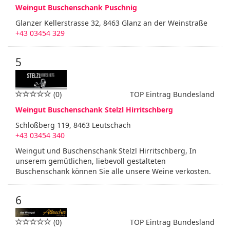
Weingut Buschenschank Puschnig
Glanzer Kellerstrasse 32, 8463 Glanz an der Weinstraße
+43 03454 329
5
(0)
TOP Eintrag Bundesland
Weingut Buschenschank Stelzl Hirritschberg
Schloßberg 119, 8463 Leutschach
+43 03454 340
Weingut und Buschenschank Stelzl Hirritschberg, In
unserem gemütlichen, liebevoll gestalteten
Buschenschank können Sie alle unsere Weine verkosten.
6
(0)
TOP Eintrag Bundesland