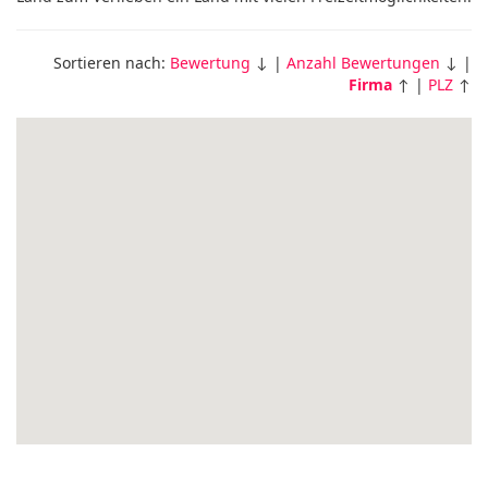
Sortieren nach:
Bewertung
↓ |
Anzahl Bewertungen
↓ |
Firma
↑ |
PLZ
↑