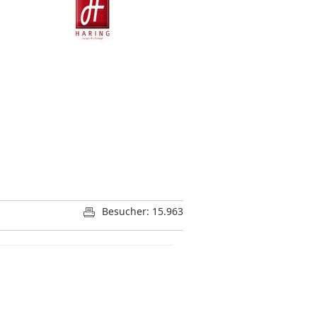
Besucher: 15.963