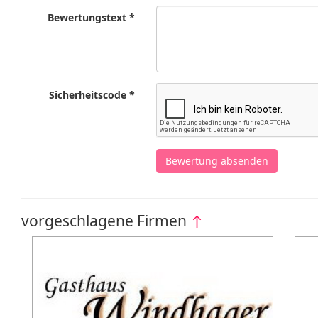
Bewertungstext *
Sicherheitscode *
Bewertung absenden
vorgeschlagene Firmen
↑