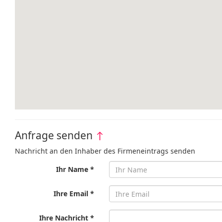
Anfrage senden
↑
Nachricht an den Inhaber des Firmeneintrags senden
Ihr Name *
Ihre Email *
Ihre Nachricht *