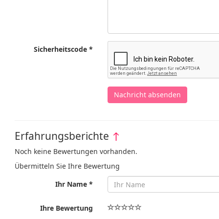
Sicherheitscode *
Nachricht absenden
Erfahrungsberichte
↑
Noch keine Bewertungen vorhanden.
Übermitteln Sie Ihre Bewertung
Ihr Name *
Ihre Bewertung