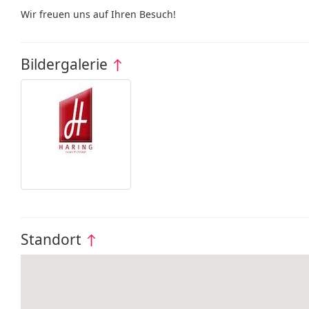
Wir freuen uns auf Ihren Besuch!
Bildergalerie
↑
Standort
↑