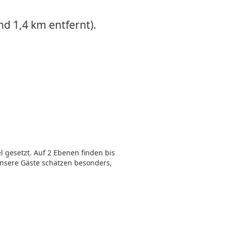
nd 1,4 km entfernt).
 gesetzt. Auf 2 Ebenen finden bis
 Unsere Gäste schätzen besonders,