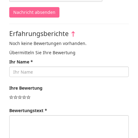
Nachricht absenden
Erfahrungsberichte
↑
Noch keine Bewertungen vorhanden.
Übermitteln Sie Ihre Bewertung
Ihr Name *
Ihre Bewertung
Bewertungstext *