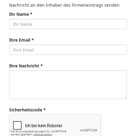
Nachricht an den Inhaber des Firmeneintrags senden
Ihr Name *
Ihre Email *
Ihre Nachricht *
Sicherheitscode *