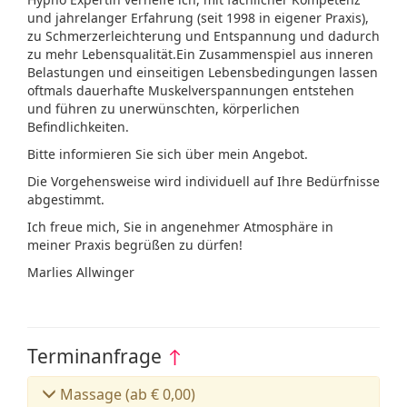
und jahrelanger Erfahrung (seit 1998 in eigener Praxis),
zu Schmerzerleichterung und Entspannung und dadurch
zu mehr Lebensqualität.Ein Zusammenspiel aus inneren
Belastungen und einseitigen Lebensbedingungen lassen
oftmals dauerhafte Muskelverspannungen entstehen
und führen zu unerwünschten, körperlichen
Befindlichkeiten.
Bitte informieren Sie sich über mein Angebot.
Die Vorgehensweise wird individuell auf Ihre Bedürfnisse
abgestimmt.
Ich freue mich, Sie in angenehmer Atmosphäre in
meiner Praxis begrüßen zu dürfen!
Marlies Allwinger
Terminanfrage
↑
Massage (ab € 0,00)