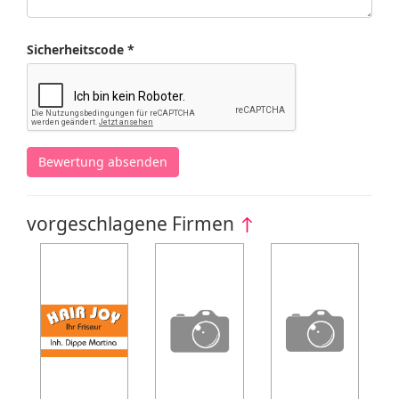
Sicherheitscode *
Bewertung absenden
vorgeschlagene Firmen
↑