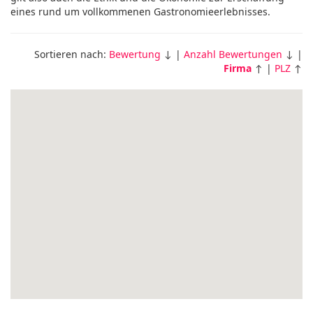
eines rund um vollkommenen Gastronomieerlebnisses.
Sortieren nach:
Bewertung
↓ |
Anzahl Bewertungen
↓ |
Firma
↑ |
PLZ
↑