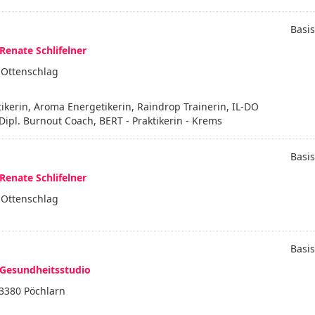
Basis
Renate Schlifelner
 Ottenschlag
tikerin, Aroma Energetikerin, Raindrop Trainerin, IL-DO
Dipl. Burnout Coach, BERT - Praktikerin - Krems
Basis
Renate Schlifelner
 Ottenschlag
Basis
& Gesundheitsstudio
3380 Pöchlarn