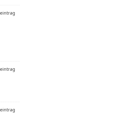
eintrag
eintrag
eintrag