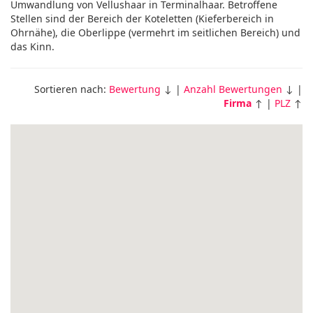
Umwandlung von Vellushaar in Terminalhaar. Betroffene
Stellen sind der Bereich der Koteletten (Kieferbereich in
Ohrnähe), die Oberlippe (vermehrt im seitlichen Bereich) und
das Kinn.
Sortieren nach:
Bewertung
↓ |
Anzahl Bewertungen
↓ |
Firma
↑ |
PLZ
↑