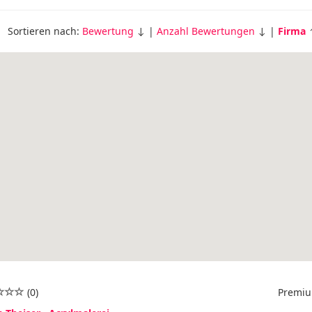
Sortieren nach:
Bewertung
↓ |
Anzahl Bewertungen
↓ |
Firma
(0)
Premiu