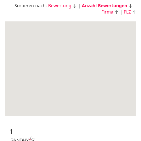
Sortieren nach:
Bewertung
↓ |
Anzahl Bewertungen
↓ |
Firma
↑ |
PLZ
↑
1