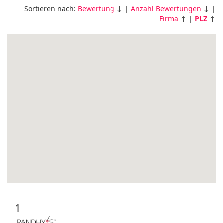
Sortieren nach:
Bewertung
↓ |
Anzahl Bewertungen
↓ |
Firma
↑ |
PLZ
↑
1