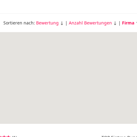
Sortieren nach:
Bewertung
↓ |
Anzahl Bewertungen
↓ |
Firma