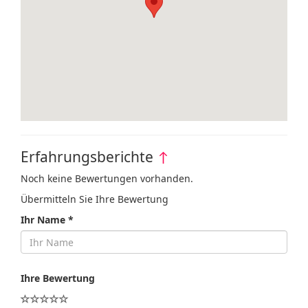
Erfahrungsberichte
↑
Noch keine Bewertungen vorhanden.
Übermitteln Sie Ihre Bewertung
Ihr Name *
Ihre Bewertung