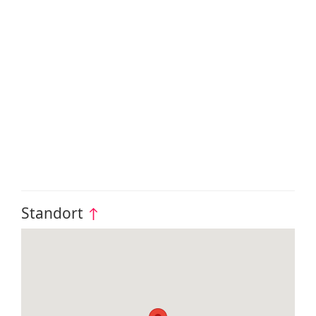
Standort
↑