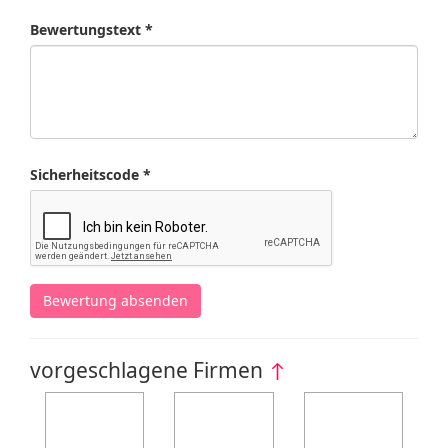
Bewertungstext *
Sicherheitscode *
Bewertung absenden
vorgeschlagene Firmen
↑