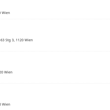
0 Wien
-63 Stg 3, 1120 Wien
20 Wien
0 Wien