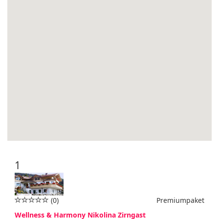
1
(0)
Premiumpaket
Wellness & Harmony Nikolina Zirngast