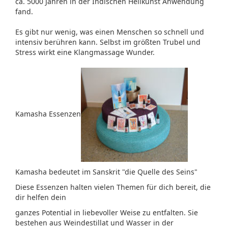
ca. 5000 Jahren in der Indischen Heilkunst Anwendung
fand.
Es gibt nur wenig, was einen Menschen so schnell und
intensiv berühren kann. Selbst im größten Trubel und
Stress wirkt eine Klangmassage Wunder.
Kamasha Essenzen
Kamasha bedeutet im Sanskrit "die Quelle des Seins"
Diese Essenzen halten vielen Themen für dich bereit, die
dir helfen dein
ganzes Potential in liebevoller Weise zu entfalten. Sie
bestehen aus Weindestillat und Wasser in der