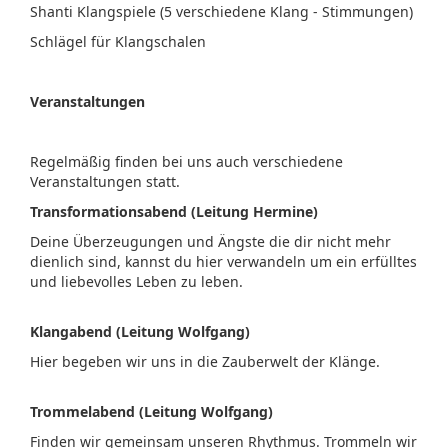
Shanti Klangspiele (5 verschiedene Klang - Stimmungen)
Schlägel für Klangschalen
Veranstaltungen
Regelmäßig finden bei uns auch verschiedene
Veranstaltungen statt.
Transformationsabend (Leitung Hermine)
Deine Überzeugungen und Ängste die dir nicht mehr
dienlich sind, kannst du hier verwandeln um ein erfülltes
und liebevolles Leben zu leben.
Klangabend (Leitung Wolfgang)
Hier begeben wir uns in die Zauberwelt der Klänge.
Trommelabend (Leitung Wolfgang)
Finden wir gemeinsam unseren Rhythmus. Trommeln wir