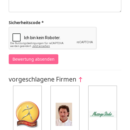
Sicherheitscode *
Bewertung absenden
vorgeschlagene Firmen
↑