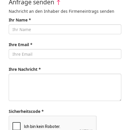
Anfrage senden
↑
Nachricht an den Inhaber des Firmeneintrags senden
Ihr Name *
Ihre Email *
Ihre Nachricht *
Sicherheitscode *