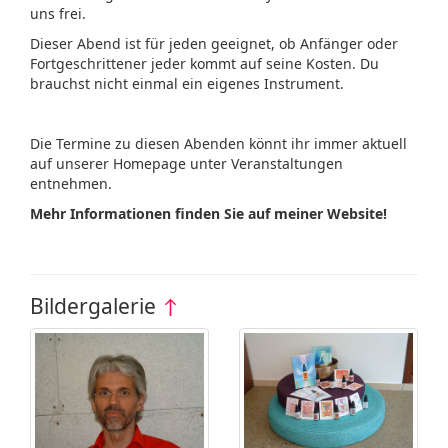
uns frei.
Dieser Abend ist für jeden geeignet, ob Anfänger oder
Fortgeschrittener jeder kommt auf seine Kosten. Du
brauchst nicht einmal ein eigenes Instrument.
Die Termine zu diesen Abenden könnt ihr immer aktuell
auf unserer Homepage unter Veranstaltungen
entnehmen.
Mehr Informationen finden Sie auf meiner Website!
Bildergalerie
↑