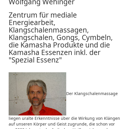
Wolfgang Wehinger
Zentrum für mediale
Energiearbeit,
Klangschalenmassagen,
Klangschalen, Gongs, Cymbeln,
die Kamasha Produkte und die
Kamasha Essenzen inkl. der
"Spezial Essenz"
Der Klangschalenmassage
liegen uralte Erkenntnisse über die Wirkung von Klängen
auf unseren Körper und Geist zugrunde, die schon vor