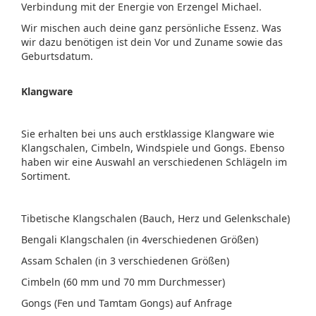
Verbindung mit der Energie von Erzengel Michael.
Wir mischen auch deine ganz persönliche Essenz. Was
wir dazu benötigen ist dein Vor und Zuname sowie das
Geburtsdatum.
Klangware
Sie erhalten bei uns auch erstklassige Klangware wie
Klangschalen, Cimbeln, Windspiele und Gongs. Ebenso
haben wir eine Auswahl an verschiedenen Schlägeln im
Sortiment.
Tibetische Klangschalen (Bauch, Herz und Gelenkschale)
Bengali Klangschalen (in 4verschiedenen Größen)
Assam Schalen (in 3 verschiedenen Größen)
Cimbeln (60 mm und 70 mm Durchmesser)
Gongs (Fen und Tamtam Gongs) auf Anfrage