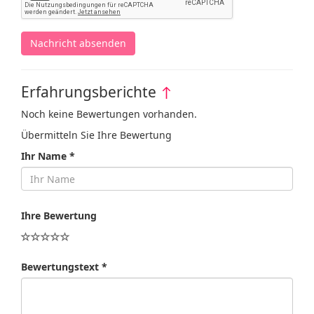
Nachricht absenden
Erfahrungsberichte
↑
Noch keine Bewertungen vorhanden.
Übermitteln Sie Ihre Bewertung
Ihr Name *
Ihre Bewertung
Bewertungstext *