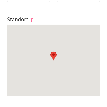
Standort
↑