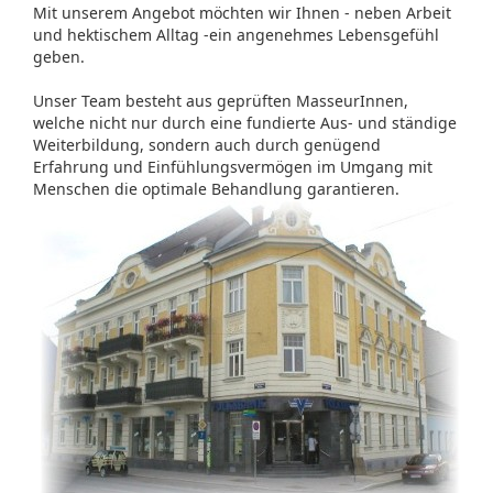
Mit unserem Angebot möchten wir Ihnen - neben Arbeit
und hektischem Alltag -ein angenehmes Lebensgefühl
geben.
Unser Team besteht aus geprüften MasseurInnen,
welche nicht nur durch eine fundierte Aus- und ständige
Weiterbildung, sondern auch durch genügend
Erfahrung und Einfühlungsvermögen im Umgang mit
Menschen die optimale Behandlung garantieren.