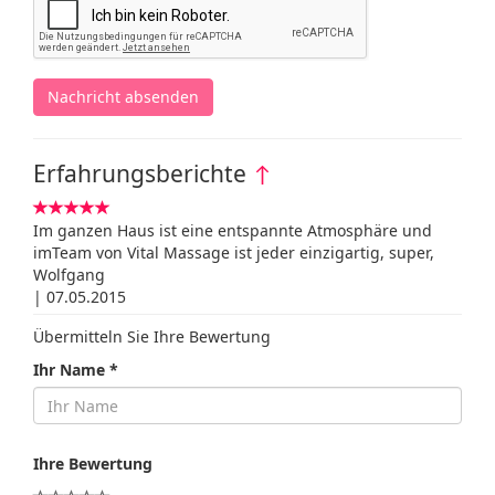
Nachricht absenden
Erfahrungsberichte
↑
Im ganzen Haus ist eine entspannte Atmosphäre und
imTeam von Vital Massage ist jeder einzigartig, super,
Wolfgang
| 07.05.2015
Übermitteln Sie Ihre Bewertung
Ihr Name *
Ihre Bewertung