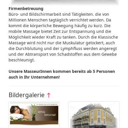
Firmenbetreuung
Büro- und Bildschirmarbeit sind Tätigkeiten. die von
Millionen Menschen tagtäglich verrichtet werden. Da
kommt die körperliche Bewegung häufig zu kurz. Die
mobile Massage bietet Zeit zur Entspannung und die
Möglichkeit wieder Kraft zu tanken. Durch die Klassische
Massage wird nicht nur die Muskulatur gelockert, auch
die Durchblutung und der Lymphfluss werden angeregt
und der Abtransport von Schadstoffen aus dem Gewebe
beschleunigt.
Unsere MasseurInnen kommen bereits ab 5 Personen
auch in Ihr Unternehmen!
Bildergalerie
↑