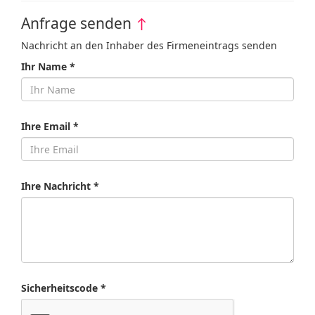
Anfrage senden
↑
Nachricht an den Inhaber des Firmeneintrags senden
Ihr Name *
Ihre Email *
Ihre Nachricht *
Sicherheitscode *