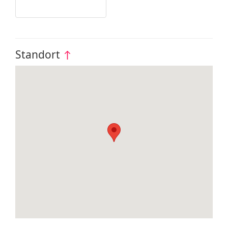
Standort
↑