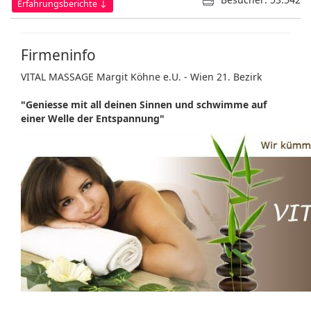
Erfahrungsberichte ↓
Firmeninfo
VITAL MASSAGE Margit Köhne e.U. - Wien 21. Bezirk
"Geniesse mit all deinen Sinnen und schwimme auf
einer Welle der Entspannung"