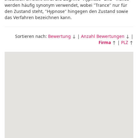
werden häufig synonym verwendet, wobei "Trance" nur für
den Zustand steht, "Hypnose" hingegen den Zustand sowie
das Verfahren bezeichnen kann.
Sortieren nach:
Bewertung
↓ |
Anzahl Bewertungen
↓ |
Firma
↑ |
PLZ
↑