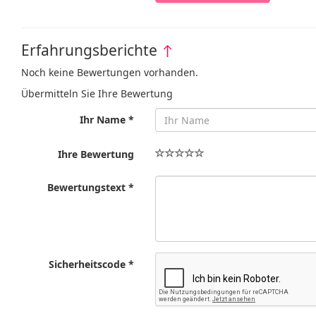
Erfahrungsberichte
↑
Noch keine Bewertungen vorhanden.
Übermitteln Sie Ihre Bewertung
Ihr Name *
Ihre Bewertung
Bewertungstext *
Sicherheitscode *