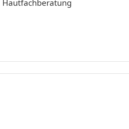
 & Hautfachberatung