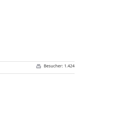
Besucher: 1.424