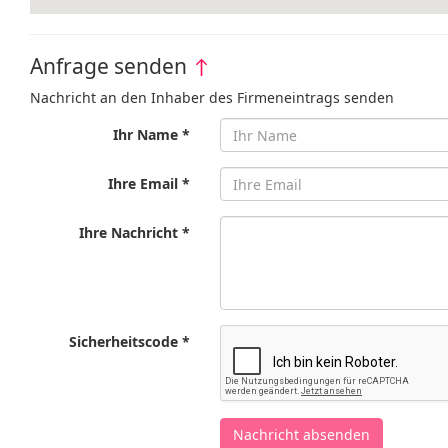
Anfrage senden
↑
Nachricht an den Inhaber des Firmeneintrags senden
Ihr Name *
Ihre Email *
Ihre Nachricht *
Sicherheitscode *
Nachricht absenden