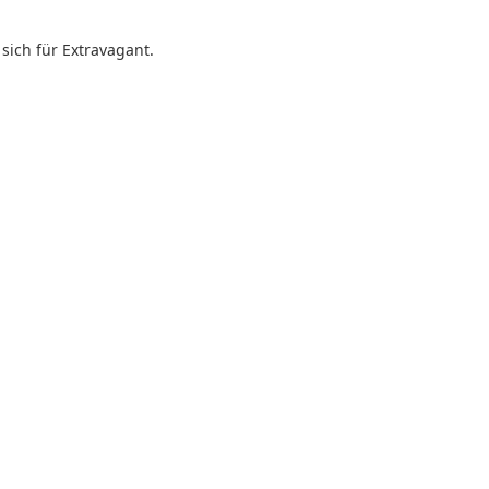
sich für Extravagant.