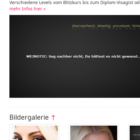
Verschiedene Levels vom Blitzkurs bis zum Diplom-Visagist o
mehr Infos hier »
Bildergalerie
↑