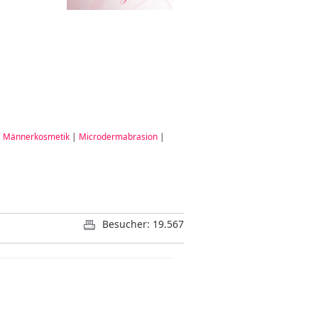
|
Männerkosmetik
|
Microdermabrasion
|
Besucher: 19.567