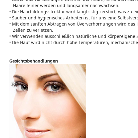
Haare feiner werden und langsamer nachwachsen.
• Die Haarbildungsstruktur wird langfristig zerstört, was zu 
• Sauber und hygienisches Arbeiten ist für uns eine Selbstvers
• Mit dem sanften Abtragen von Üververhornungen wird das H
Zellen zu verletzen.
• Wir verwenden ausschließlich natürliche und körpereigene S
• Die Haut wird nicht durch hohe Temperaturen, mechanische
Gesichtsbehandlungen