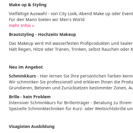
Make up & Styling
Vielfältige Auswahl - von City Look, Abend Make up oder Even
Für den Mann bieten wir Men's World
mehr Infos »
Brautstyling - Hochzeits Makeup
Das Makeup wird mit wasserfesten Profiprodukten und Sealer
Hält Regen, Hitze oder Tränen, Trinken, selbst Rauchen oder 
Neu im Angebot
Schminkkurs
- Hier lernen Sie Ihre persönlichen Farben kenn
Wir schminken Sie professionell und erklären Ihnen die Pr
Grundieren, Betonen und Zurücksetzen bestimmter Zonen, 
Brille - kein Problem
Intensiver Schminkkurs für Brillenträger - Beratung zu Ihrem 
Spezielle Schminktechniken für Kurz- oder Weitsichtsbrille un
Visagisten Ausbildung