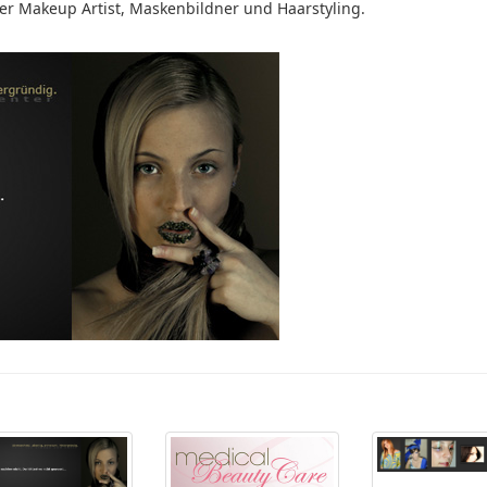
der Makeup Artist, Maskenbildner und Haarstyling.