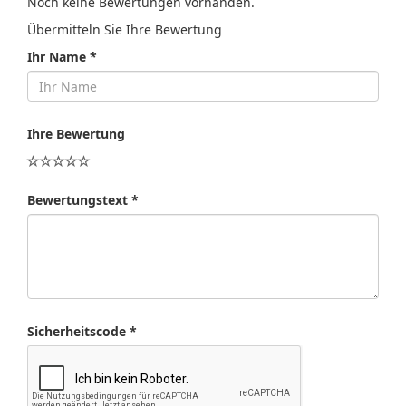
Noch keine Bewertungen vorhanden.
Übermitteln Sie Ihre Bewertung
Ihr Name *
Ihre Bewertung
Bewertungstext *
Sicherheitscode *