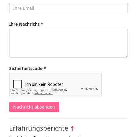
Ihre Nachricht *
Sicherheitscode *
Nachricht absenden
Erfahrungsberichte
↑