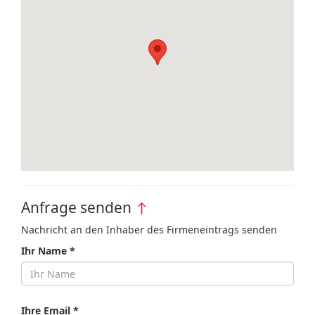
Anfrage senden
↑
Nachricht an den Inhaber des Firmeneintrags senden
Ihr Name *
Ihre Email *