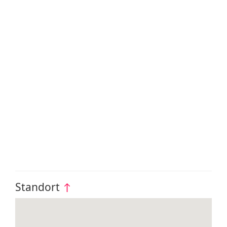
Standort
↑