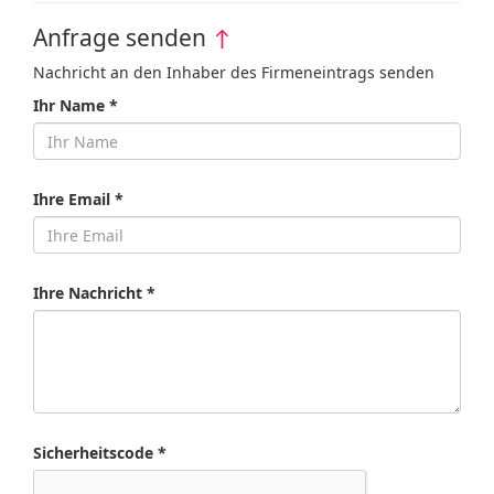
Anfrage senden
↑
Nachricht an den Inhaber des Firmeneintrags senden
Ihr Name *
Ihre Email *
Ihre Nachricht *
Sicherheitscode *