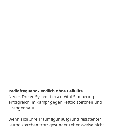
Radiofrequenz - endlich ohne Cellulite
Neues Dreier-System bei aktiVital Simmering
erfolgreich im Kampf gegen Fettpölsterchen und
Orangenhaut
Wenn sich Ihre Traumfigur aufgrund resistenter
Fettpölsterchen trotz gesunder Lebensweise nicht