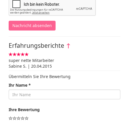
Nachricht absenden
Erfahrungsberichte
↑
super nette Mitarbeiter
Sabine S. | 20.04.2015
Übermitteln Sie Ihre Bewertung
Ihr Name *
Ihre Bewertung