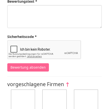
Bewertungstext *
Sicherheitscode *
Bewertung absenden
vorgeschlagene Firmen
↑