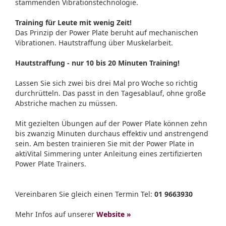
stammenden Vibrationstechnologie.
Training für Leute mit wenig Zeit!
Das Prinzip der Power Plate beruht auf mechanischen
Vibrationen. Hautstraffung über Muskelarbeit.
Hautstraffung - nur 10 bis 20 Minuten Training!
Lassen Sie sich zwei bis drei Mal pro Woche so richtig
durchrütteln. Das passt in den Tagesablauf, ohne große
Abstriche machen zu müssen.
Mit gezielten Übungen auf der Power Plate können zehn
bis zwanzig Minuten durchaus effektiv und anstrengend
sein. Am besten trainieren Sie mit der Power Plate in
aktiVital Simmering unter Anleitung eines zertifizierten
Power Plate Trainers.
Vereinbaren Sie gleich einen Termin Tel:
01 9663930
Mehr Infos auf unserer
Website »