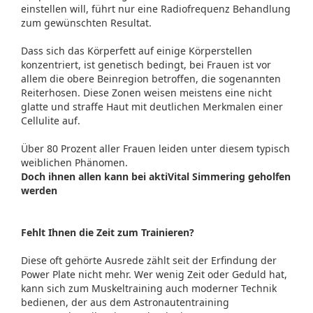
einstellen will, führt nur eine Radiofrequenz Behandlung
zum gewünschten Resultat.
Dass sich das Körperfett auf einige Körperstellen
konzentriert, ist genetisch bedingt, bei Frauen ist vor
allem die obere Beinregion betroffen, die sogenannten
Reiterhosen. Diese Zonen weisen meistens eine nicht
glatte und straffe Haut mit deutlichen Merkmalen einer
Cellulite auf.
Über 80 Prozent aller Frauen leiden unter diesem typisch
weiblichen Phänomen.
Doch ihnen allen kann bei aktiVital Simmering geholfen
werden
Fehlt Ihnen die Zeit zum Trainieren?
Diese oft gehörte Ausrede zählt seit der Erfindung der
Power Plate nicht mehr. Wer wenig Zeit oder Geduld hat,
kann sich zum Muskeltraining auch moderner Technik
bedienen, der aus dem Astronautentraining