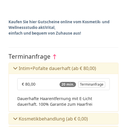
Kaufen Sie hier Gutscheine online vom Kosmetik- und
Wellnessstudio aktiVital,
einfach und bequem von Zuhause aus!
Terminanfrage
↑
Intim+Pofalte dauerhaft (ab € 80,00)
€ 80,00
20 min.
Terminanfrage
Dauerhafte Haarentfernung mit E-Licht
dauerhaft. 100% Garantie zum Haarfrei
Kosmetikbehandlung (ab € 0,00)