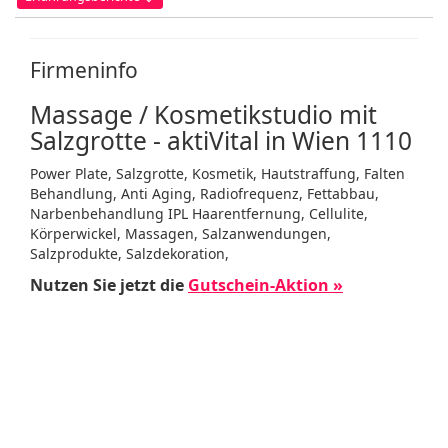
Firmeninfo
Massage / Kosmetikstudio mit
Salzgrotte - aktiVital in Wien 1110
Power Plate, Salzgrotte, Kosmetik, Hautstraffung, Falten
Behandlung, Anti Aging, Radiofrequenz, Fettabbau,
Narbenbehandlung IPL Haarentfernung, Cellulite,
Körperwickel, Massagen, Salzanwendungen,
Salzprodukte, Salzdekoration,
Nutzen Sie jetzt die
Gutschein-Aktion »