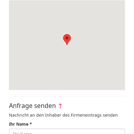
Anfrage senden
↑
Nachricht an den Inhaber des Firmeneintrags senden
Ihr Name *