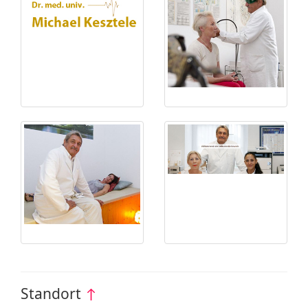
Standort
↑