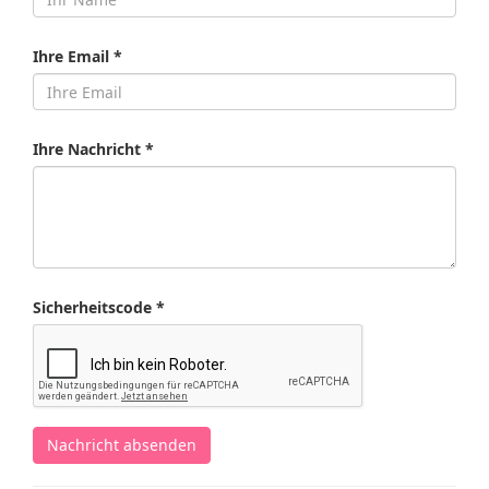
Ihre Email *
Ihre Nachricht *
Sicherheitscode *
Nachricht absenden