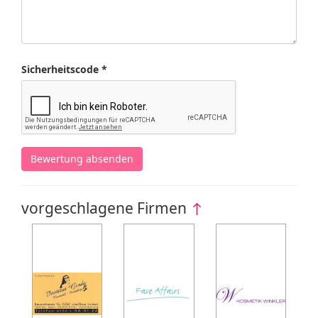
Sicherheitscode *
Bewertung absenden
vorgeschlagene Firmen
↑