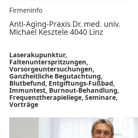
Firmeninfo
Anti-Aging-Praxis Dr. med. univ.
Michael Kesztele 4040 Linz
Laserakupunktur,
Faltenunterspritzungen,
Vorsorgeuntersuchungen,
Ganzheitliche Begutachtung,
Blutbefund, Entgiftungs-Fußbad,
Immuntest, Burnout-Behandlung,
Frequenztherapieliege, Seminare,
Vorträge