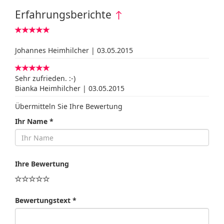
Erfahrungsberichte
↑
Johannes Heimhilcher | 03.05.2015
Sehr zufrieden. :-)
Bianka Heimhilcher | 03.05.2015
Übermitteln Sie Ihre Bewertung
Ihr Name *
Ihre Bewertung
Bewertungstext *