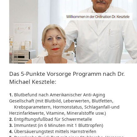
Das 5-Punkte Vorsorge Programm nach Dr.
Michael Kesztele:
1.
Blutbefund nach Amerikanischer Anti-Aging
Gesellschaft (mit Blutbild, Leberwerten, Blutfetten,
Krebsparametern, Hormonstatus, Schlaganfall-und
Herzinfarktwerte, Vitamine, Mineralstoffe usw.)
2.
Entgiftungsfußbad für Schwermetalle
3.
Immuntest (in 6 Minuten mit 1 Bluttropfen)
4.
Übersäuerungstest mittels Harnstreifen