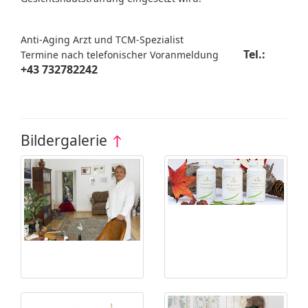
Anti-Aging Arzt und TCM-Spezialist
Tel.:
Termine nach telefonischer Voranmeldung
+43 732782242
Bildergalerie
↑