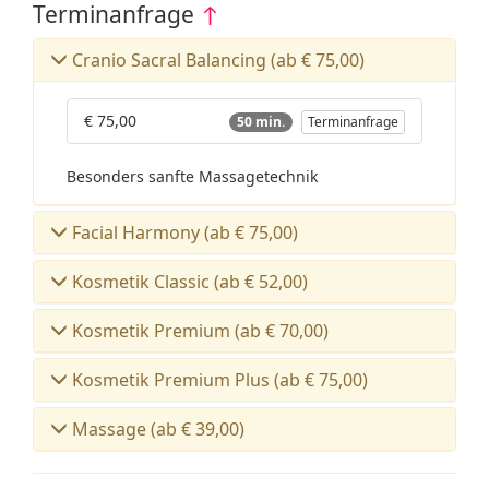
Terminanfrage
↑
Cranio Sacral Balancing (ab € 75,00)
€ 75,00
50 min.
Terminanfrage
Besonders sanfte Massagetechnik
Facial Harmony (ab € 75,00)
Kosmetik Classic (ab € 52,00)
Kosmetik Premium (ab € 70,00)
Kosmetik Premium Plus (ab € 75,00)
Massage (ab € 39,00)