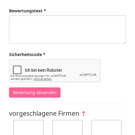
Bewertungstext *
Sicherheitscode *
Bewertung absenden
vorgeschlagene Firmen
↑