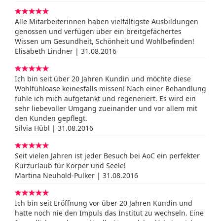
Alle Mitarbeiterinnen haben vielfältigste Ausbildungen
genossen und verfügen über ein breitgefächertes
Wissen um Gesundheit, Schönheit und Wohlbefinden!
Elisabeth Lindner | 31.08.2016
Ich bin seit über 20 Jahren Kundin und möchte diese
Wohlfühloase keinesfalls missen! Nach einer Behandlung
fühle ich mich aufgetankt und regeneriert. Es wird ein
sehr liebevoller Umgang zueinander und vor allem mit
den Kunden gepflegt.
Silvia Hübl | 31.08.2016
Seit vielen Jahren ist jeder Besuch bei AoC ein perfekter
Kurzurlaub für Körper und Seele!
Martina Neuhold-Pulker | 31.08.2016
Ich bin seit Eröffnung vor über 20 Jahren Kundin und
hatte noch nie den Impuls das Institut zu wechseln. Eine