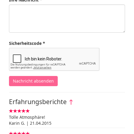
Sicherheitscode *
Nachricht absenden
Erfahrungsberichte
↑
Tolle Atmosphäre!
Karin G. | 21.04.2015