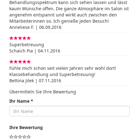
Behandlungsspektrum kann sich sehen lassen und lässt
kaum Wünsche offen. Die ganze Atmosphäre im Salon ist
angenehm entspannt und wirkt auch zwischen den
Mitarbeiterinnen so. Ich genieße jeden Besuch!
Anneliese F. | 06.09.2016
Superbetreuung
Schaich Pia | 04.11.2016
Fühle mich schon seit vielen Jahren sehr wohl dort!
Klassebehandlung und Superbetreuung!
Bettina Jilek | 07.11.2016
Übermitteln Sie Ihre Bewertung
Ihr Name *
Ihre Bewertung