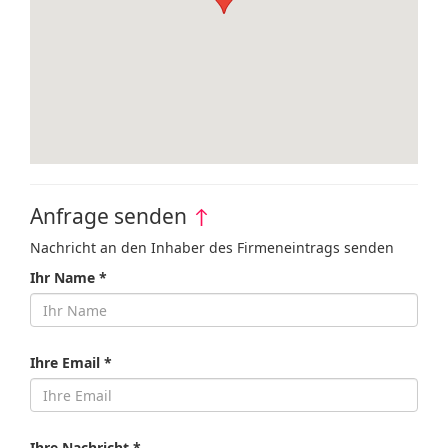
Anfrage senden
↑
Nachricht an den Inhaber des Firmeneintrags senden
Ihr Name *
Ihre Email *
Ihre Nachricht *