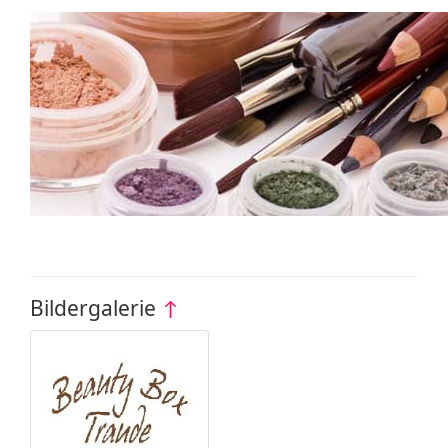
Bildergalerie
↑