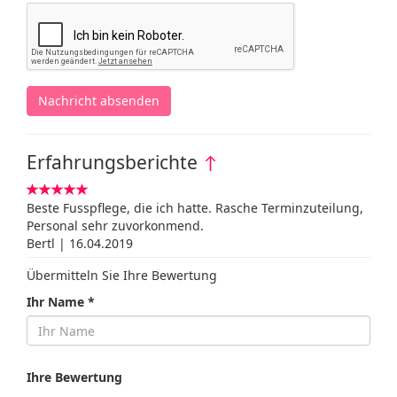
Nachricht absenden
Erfahrungsberichte
↑
Beste Fusspflege, die ich hatte. Rasche Terminzuteilung,
Personal sehr zuvorkonmend.
Bertl | 16.04.2019
Übermitteln Sie Ihre Bewertung
Ihr Name *
Ihre Bewertung