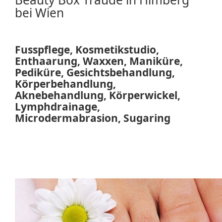
bei Wien
Fusspflege, Kosmetikstudio,
Enthaarung, Waxxen, Maniküre,
Pediküre, Gesichtsbehandlung,
Körperbehandlung,
Aknebehandlung, Körperwickel,
Lymphdrainage,
Microdermabrasion, Sugaring