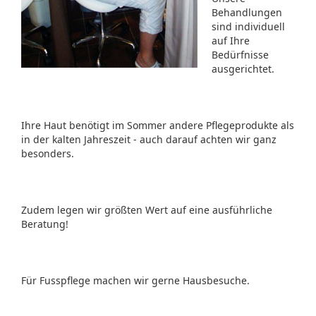
Behandlungen
sind individuell
auf Ihre
Bedürfnisse
ausgerichtet.
Ihre Haut benötigt im Sommer andere Pflegeprodukte als
in der kalten Jahreszeit - auch darauf achten wir ganz
besonders.
Zudem legen wir größten Wert auf eine ausführliche
Beratung!
Für Fusspflege machen wir gerne Hausbesuche.