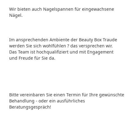
Wir bieten auch Nagelspannen für eingewachsene
Nägel.
Im ansprechenden Ambiente der Beauty Box Traude
werden Sie sich wohlfühlen ? das versprechen wir.
Das Team ist hochqualifiziert und mit Engagement
und Freude für Sie da.
Bitte vereinbaren Sie einen Termin für Ihre gewünschte
Behandlung - oder ein ausführliches
Beratungsgespräch!