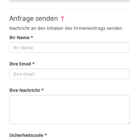
Anfrage senden
↑
Nachricht an den Inhaber des Firmeneintrags senden
Ihr Name *
Ihre Email *
Ihre Nachricht *
Sicherheitscode *