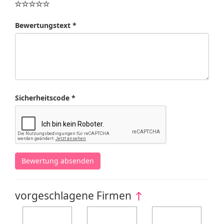
Bewertungstext *
Sicherheitscode *
Bewertung absenden
vorgeschlagene Firmen
↑