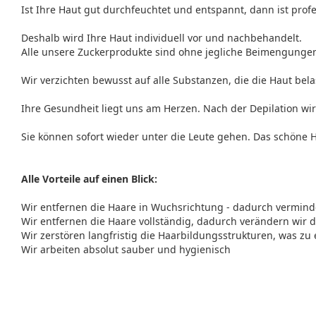
Ist Ihre Haut gut durchfeuchtet und entspannt, dann ist pro
Deshalb wird Ihre Haut individuell vor und nachbehandelt.
Alle unsere Zuckerprodukte sind ohne jegliche Beimengunge
Wir verzichten bewusst auf alle Substanzen, die die Haut bel
Ihre Gesundheit liegt uns am Herzen. Nach der Depilation wi
Sie können sofort wieder unter die Leute gehen. Das schöne H
Alle Vorteile auf einen Blick:
Wir entfernen die Haare in Wuchsrichtung - dadurch vermin
Wir entfernen die Haare vollständig, dadurch verändern wir
Wir zerstören langfristig die Haarbildungsstrukturen, was zu
Wir arbeiten absolut sauber und hygienisch