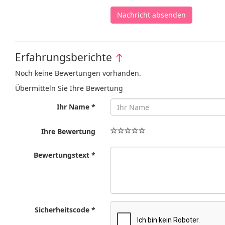
Nachricht absenden
Erfahrungsberichte
↑
Noch keine Bewertungen vorhanden.
Übermitteln Sie Ihre Bewertung
Ihr Name *
Ihre Bewertung
Bewertungstext *
Sicherheitscode *