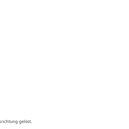
richtung gelöst.