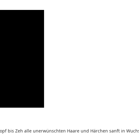
pf bis Zeh alle unerwünschten Haare und Härchen sanft in Wuchs