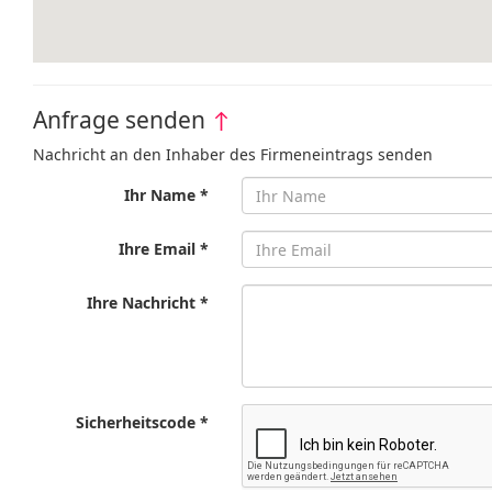
Anfrage senden
↑
Nachricht an den Inhaber des Firmeneintrags senden
Ihr Name *
Ihre Email *
Ihre Nachricht *
Sicherheitscode *