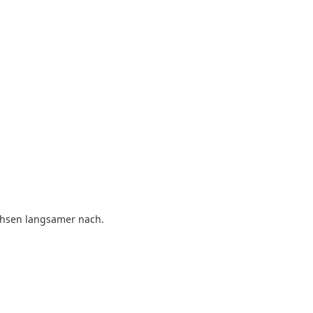
chsen langsamer nach.