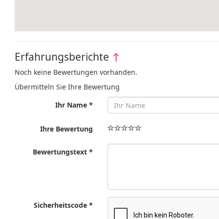
Erfahrungsberichte
↑
Noch keine Bewertungen vorhanden.
Übermitteln Sie Ihre Bewertung
Ihr Name *
Ihre Bewertung
Bewertungstext *
Sicherheitscode *