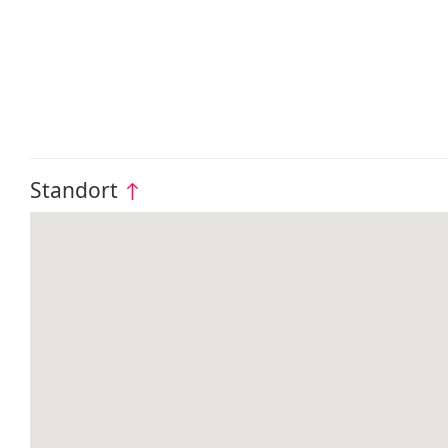
Standort
↑