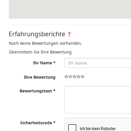
Erfahrungsberichte
↑
Noch keine Bewertungen vorhanden.
Übermitteln Sie Ihre Bewertung
Ihr Name *
Ihre Bewertung
Bewertungstext *
Sicherheitscode *