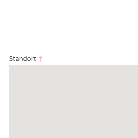
Standort
↑