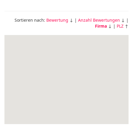
Sortieren nach:
Bewertung
↓ |
Anzahl Bewertungen
↓ |
Firma
↓ |
PLZ
↑