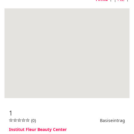
1
(0)
Basiseintrag
Institut Fleur Beauty Center