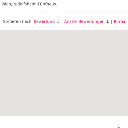
50 Wien,Rudolfsheim-Fünfhaus.
Sortieren nach:
Bewertung
↓ |
Anzahl Bewertungen
↓ |
Firma