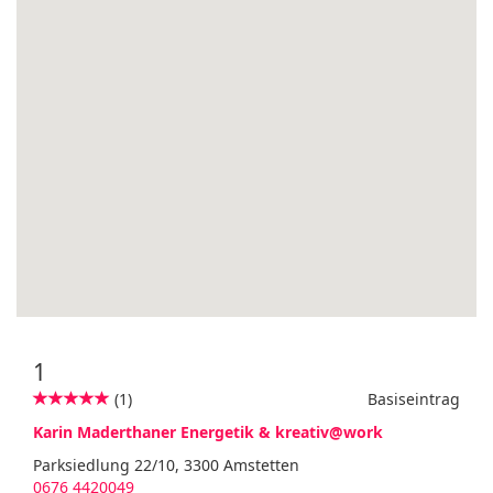
1
(1)
Basiseintrag
Karin Maderthaner Energetik & kreativ@work
Parksiedlung 22/10, 3300 Amstetten
0676 4420049