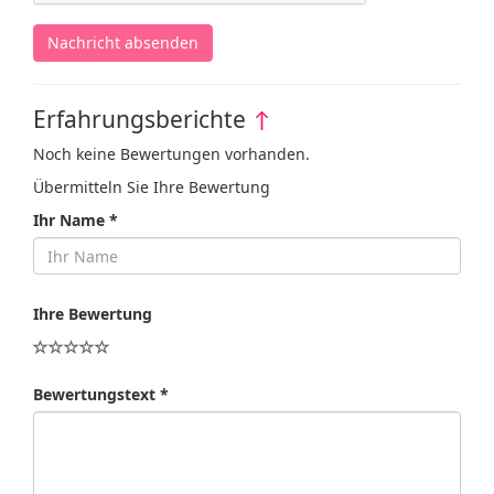
Nachricht absenden
Erfahrungsberichte
↑
Noch keine Bewertungen vorhanden.
Übermitteln Sie Ihre Bewertung
Ihr Name *
Ihre Bewertung
Bewertungstext *