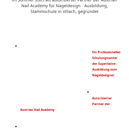
Nail Academy für Nageldesign - Ausbildung,
Stammschule in Villach, gegründet
Ein Professionelles
Schulungscenter
der Superlative -
Ausbildung zum
Nageldesigner
Autorisierter
Partner der
Austrian Nail Academy