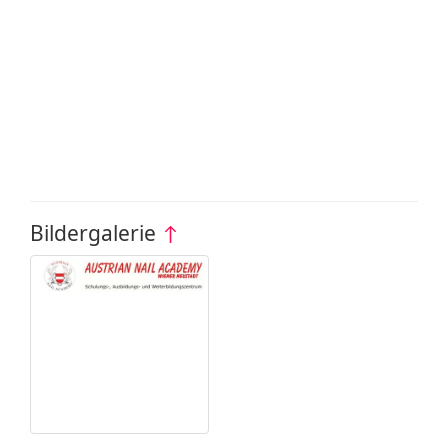
Bildergalerie
↑