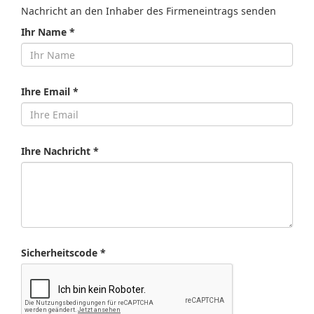
Nachricht an den Inhaber des Firmeneintrags senden
Ihr Name *
Ihre Email *
Ihre Nachricht *
Sicherheitscode *