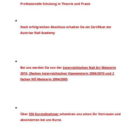
Professionelle Schulung in Theorie und Praxis
Nach erfolgreichen Abschluss erhalten Sie ein Zertifikat der
Austrian Nail Academy
Bei uns werden Sie von der
österreichischen Nail Art Meisterin
2010, 2fachen österreichischen Vizemeisterin 2006/2010 und 2
fachen NÖ Meisterin 2004/2005
Über
350 Kursteilnehmer
schenkten uns schon Ihr Vertrauen und
absolvierten bei uns Kurse.