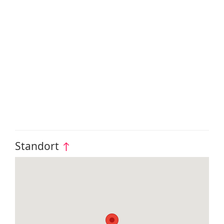
Standort
↑