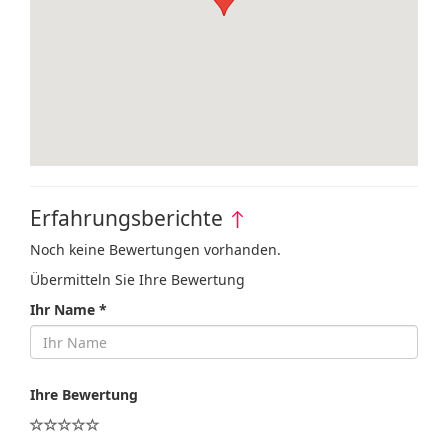
Erfahrungsberichte
↑
Noch keine Bewertungen vorhanden.
Übermitteln Sie Ihre Bewertung
Ihr Name *
Ihre Bewertung