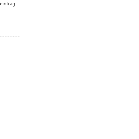
eintrag