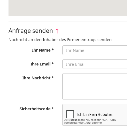
Anfrage senden
↑
Nachricht an den Inhaber des Firmeneintrags senden
Ihr Name *
Ihre Email *
Ihre Nachricht *
Sicherheitscode *