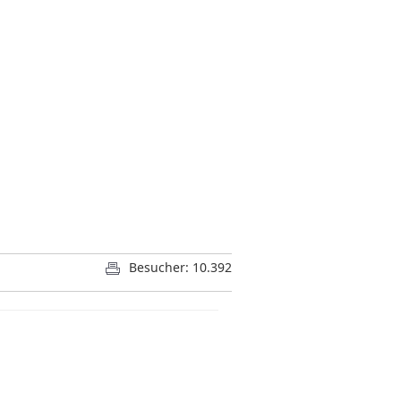
Besucher: 10.392