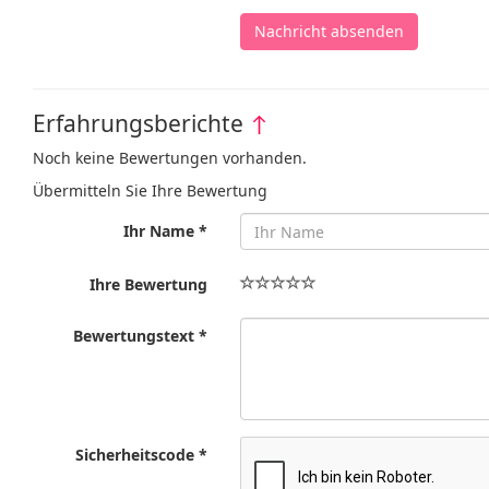
Nachricht absenden
Erfahrungsberichte
↑
Noch keine Bewertungen vorhanden.
Übermitteln Sie Ihre Bewertung
Ihr Name *
Ihre Bewertung
Bewertungstext *
Sicherheitscode *