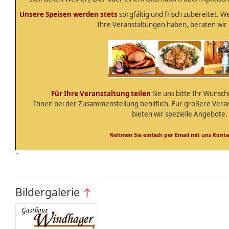
Unsere Speisen werden stets
sorgfältig und frisch zubereitet. W
Ihre Veranstaltungen haben, beraten wir 
Für Ihre Veranstaltung teilen
Sie uns bitte Ihr Wunsch
Ihnen bei der Zusammenstellung behilflich. Für größere Ver
bieten wir spezielle Angebote.
Nehmen Sie einfach per Email mit uns Konta
"
Bildergalerie
↑