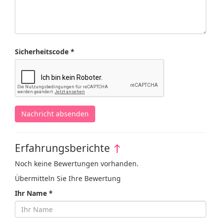
Sicherheitscode *
Nachricht absenden
Erfahrungsberichte
↑
Noch keine Bewertungen vorhanden.
Übermitteln Sie Ihre Bewertung
Ihr Name *