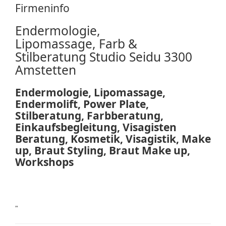
Firmeninfo
Endermologie,
Lipomassage, Farb &
Stilberatung Studio Seidu 3300
Amstetten
Endermologie,
Lipomassage,
Endermolift, Power Plate,
Stilberatung, Farbberatung,
Einkaufsbegleitung, Visagisten
Beratung, Kosmetik, Visagistik, Make
up, Braut Styling, Braut Make up,
Workshops
"