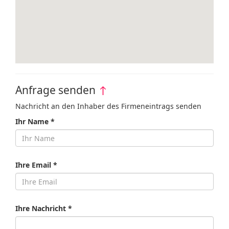
Anfrage senden
↑
Nachricht an den Inhaber des Firmeneintrags senden
Ihr Name *
Ihre Email *
Ihre Nachricht *