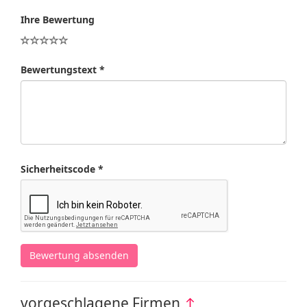
Ihre Bewertung
Bewertungstext *
Sicherheitscode *
Bewertung absenden
vorgeschlagene Firmen
↑