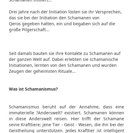
Drei Jahre nach der Initiation lösten sie ihr Versprechen,
das sie bei der Initiation den Schamanen von
Qeros gegeben hatten, ein und begaben sich auf die
große Pilgerschaft...
Seit damals bauten sie ihre Kontakte zu Schamanen auf
der ganzen Welt auf. Dabei erlebten sie schamanische
Initiationen, lernten von den Schamanen und wurden
Zeugen der geheimsten Rituale...
Was ist Schamanismus?
Schamanismus beruht auf der Annahme, dass eine
immaterielle ?Anderswelt? existiert. Schamanen können
in diese Anderswelt reisen. Hier trifft der Schamane
seine Krafttiere; jene Tier - Geist - Wesen, die ihn bei der
Geistheilung unterstützen. Jedes Krafttier ist intelligent