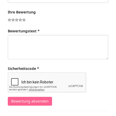
Ihre Bewertung
Bewertungstext *
Sicherheitscode *
Bewertung absenden