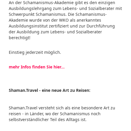
An der Schamanismus-Akademie gibt es den einzigen
Ausbildungslehrgang zum Lebens- und Sozialberater mit
Schwerpunkt Schamanismus. Die Schamanismus-
Akademie wurde von der WKO als anerkanntes
Ausbildungsinstitut zertifiziert und zur Durchführung
der Ausbildung zum Lebens- und Sozialberater
berechtigt!
Einstieg jederzeit möglich.
mehr Infos finden Sie hier...
Shaman.Travel - eine neue Art zu Reisen:
Shaman.Travel versteht sich als eine besondere Art zu
reisen - in Länder, wo der Schamanismus noch
selbstverständlicher Teil des Alltags ist.