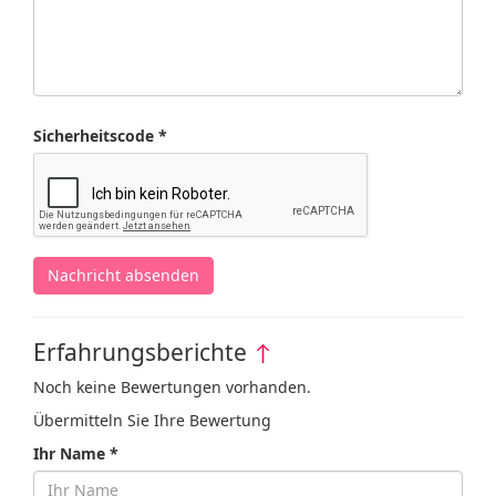
Sicherheitscode *
Nachricht absenden
Erfahrungsberichte
↑
Noch keine Bewertungen vorhanden.
Übermitteln Sie Ihre Bewertung
Ihr Name *