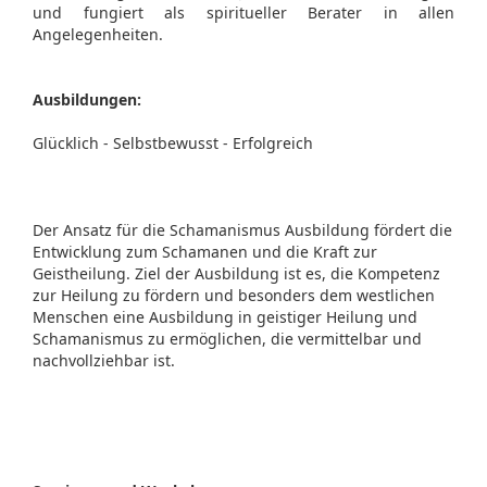
und fungiert als spiritueller Berater in allen
Angelegenheiten.
Ausbildungen:
Glücklich - Selbstbewusst - Erfolgreich
Der Ansatz für die Schamanismus Ausbildung fördert die
Entwicklung zum Schamanen und die Kraft zur
Geistheilung. Ziel der Ausbildung ist es, die Kompetenz
zur Heilung zu fördern und besonders dem westlichen
Menschen eine Ausbildung in geistiger Heilung und
Schamanismus zu ermöglichen, die vermittelbar und
nachvollziehbar ist.