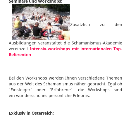
Seminare und Workshops:
Zusätzlich zu den
Ausbildungen veranstaltet die Schamanismus-Akademie
vereinzelt
Intensiv-workshops mit internationalen Top-
Referenten
Bei den Workshops werden Ihnen verschiedene Themen
aus der Welt des Schamanismus näher gebracht. Egal ob
"Einsteiger" oder "Erfahrene"- die Workshops sind
ein wunderschönes persönliche Erlebnis.
Exklusiv in Österreich: