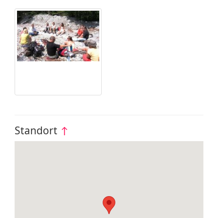
Standort
↑