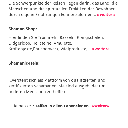
Die Schwerpunkte der Reisen liegen darin, das Land, die
Menschen und die spirituellen Praktiken der Bewohner
durch eigene Erfahrungen kennenzulernen...
»weiter«
Shaman Shop:
Hier finden Sie Trommeln, Rasseln, Klangschalen,
Didgeridoo, Heilsteine, Amulette,
Kraftobjekte,Räucherwerk, Vitalprodukte,...
»weiter«
Shamanic-Help:
...versteht sich als Plattform von qualifizierten und
zertifizierten Schamanen. Sie sind ausgebildet um
anderen Menschen zu helfen.
Hilfe heisst:
"Helfen in allen Lebenslagen"
»weiter«