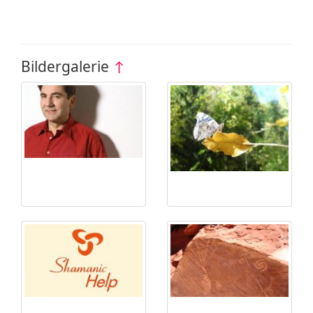
Bildergalerie
↑