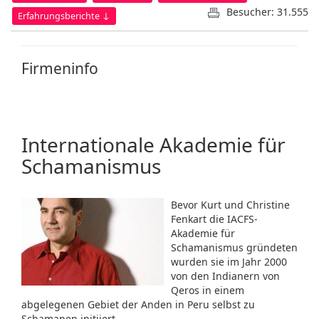
Besucher: 31.555
Erfahrungsberichte ↓
Firmeninfo
Internationale Akademie für
Schamanismus
Bevor Kurt und Christine
Fenkart die IACFS-
Akademie für
Schamanismus gründeten
wurden sie im Jahr 2000
von den Indianern von
Qeros in einem
abgelegenen Gebiet der Anden in Peru selbst zu
Schamanen initiiert...