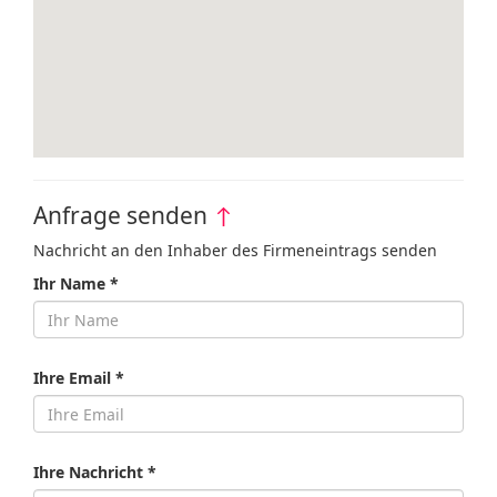
Anfrage senden
↑
Nachricht an den Inhaber des Firmeneintrags senden
Ihr Name *
Ihre Email *
Ihre Nachricht *