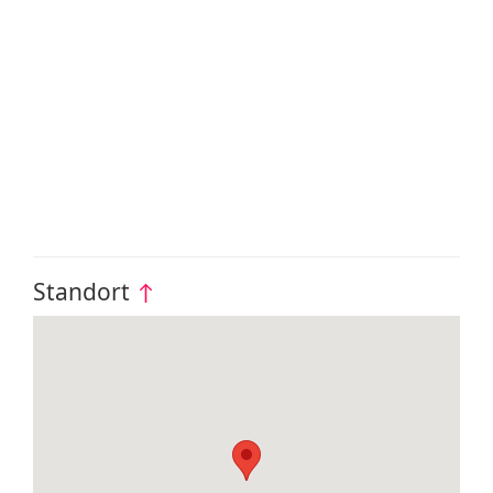
Standort
↑