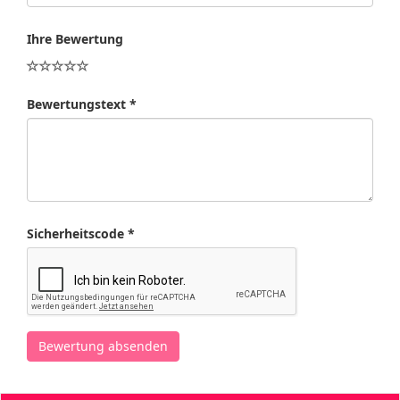
Ihre Bewertung
Bewertungstext *
Sicherheitscode *
Bewertung absenden