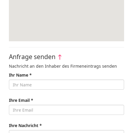
Anfrage senden
↑
Nachricht an den Inhaber des Firmeneintrags senden
Ihr Name *
Ihre Email *
Ihre Nachricht *