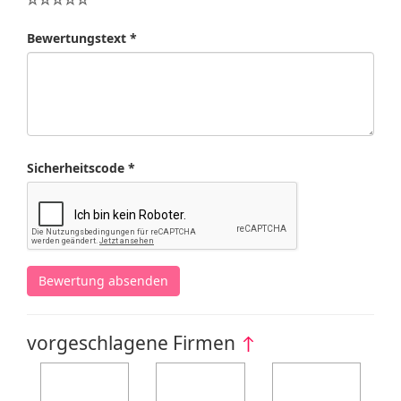
Bewertungstext *
Sicherheitscode *
Bewertung absenden
vorgeschlagene Firmen
↑