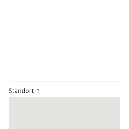
Standort
↑