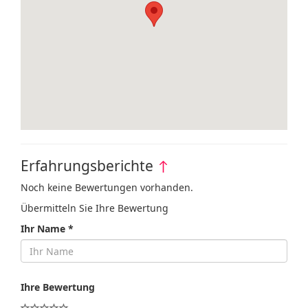
Erfahrungsberichte
↑
Noch keine Bewertungen vorhanden.
Übermitteln Sie Ihre Bewertung
Ihr Name *
Ihre Bewertung