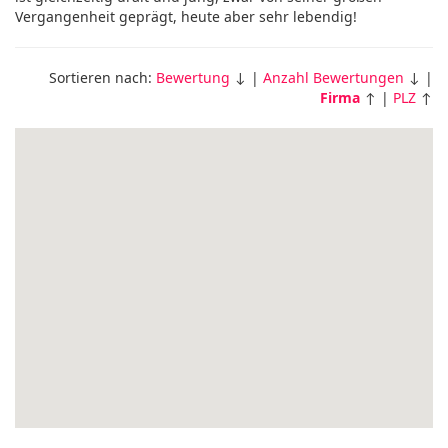
Vergangenheit geprägt, heute aber sehr lebendig!
Sortieren nach:
Bewertung
↓ |
Anzahl Bewertungen
↓ |
Firma
↑ |
PLZ
↑