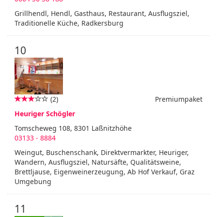
Grillhendl, Hendl, Gasthaus, Restaurant, Ausflugsziel,
Traditionelle Küche, Radkersburg
10
(2)
Premiumpaket
Heuriger Schögler
Tomscheweg 108, 8301 Laßnitzhöhe
03133 - 8884
Weingut, Buschenschank, Direktvermarkter, Heuriger,
Wandern, Ausflugsziel, Natursäfte, Qualitätsweine,
Brettljause, Eigenweinerzeugung, Ab Hof Verkauf, Graz
Umgebung
11