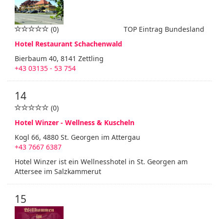
(0)
TOP Eintrag Bundesland
Hotel Restaurant Schachenwald
Bierbaum 40, 8141 Zettling
+43 03135 - 53 754
14
(0)
Hotel Winzer - Wellness & Kuscheln
Kogl 66, 4880 St. Georgen im Attergau
+43 7667 6387
Hotel Winzer ist ein Wellnesshotel in St. Georgen am
Attersee im Salzkammerut
15