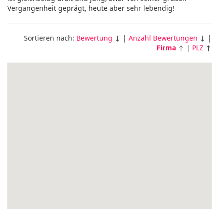
Vergangenheit geprägt, heute aber sehr lebendig!
Sortieren nach:
Bewertung
↓ |
Anzahl Bewertungen
↓ |
Firma
↑ |
PLZ
↑