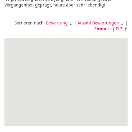
Vergangenheit geprägt, heute aber sehr lebendig!
Sortieren nach:
Bewertung
↓ |
Anzahl Bewertungen
↓ |
Firma
↑ |
PLZ
↑