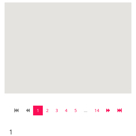
1
2
3
4
5
...
14
1