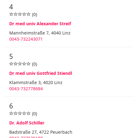
4
(0)
Dr med univ Alexander Streif
Mannheimstraße 7, 4040 Linz
0043-732243071
5
(0)
Dr med univ Gottfried Stiendl
Klammstraße 3, 4020 Linz
0043-732778684
6
(0)
Dr. Adolf Schiller
Badstraße 27, 4722 Peuerbach