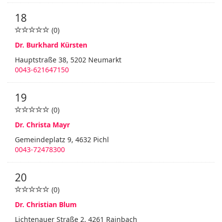
18
(0)
Dr. Burkhard Kürsten
Hauptstraße 38, 5202 Neumarkt
0043-621647150
19
(0)
Dr. Christa Mayr
Gemeindeplatz 9, 4632 Pichl
0043-72478300
20
(0)
Dr. Christian Blum
Lichtenauer Straße 2, 4261 Rainbach