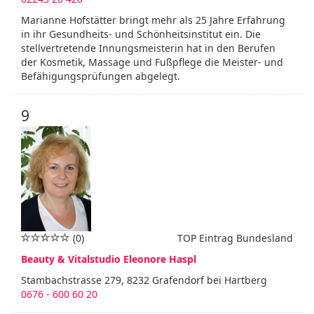
Marianne Hofstätter bringt mehr als 25 Jahre Erfahrung
in ihr Gesundheits- und Schönheitsinstitut ein. Die
stellvertretende Innungsmeisterin hat in den Berufen
der Kosmetik, Massage und Fußpflege die Meister- und
Befähigungsprüfungen abgelegt.
9
(0)
TOP Eintrag Bundesland
Beauty & Vitalstudio Eleonore Haspl
Stambachstrasse 279, 8232 Grafendorf bei Hartberg
0676 - 600 60 20