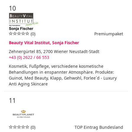
10
(0)
Premiumpaket
Beauty Vital Institut, Sonja Fischer
Zehnergürtel 85, 2700 Wiener Neustadt-Stadt
+43 (0) 2622 / 66 553
Kosmetik, Fußpflege, verschiedene kosmetische
Behandlungen in enspannter Atmosphäre. Produkte:
Guinot, Med Beauty, Klapp, Gehwohl, Forlee´d - Luxury
Anti Aging Skincare
11
(0)
TOP Eintrag Bundesland