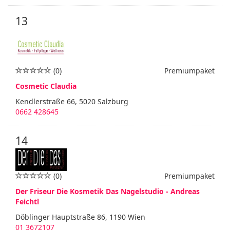
13
(0)
Premiumpaket
Cosmetic Claudia
Kendlerstraße 66, 5020 Salzburg
0662 428645
14
(0)
Premiumpaket
Der Friseur Die Kosmetik Das Nagelstudio - Andreas
Feichtl
Döblinger Hauptstraße 86, 1190 Wien
01 3672107