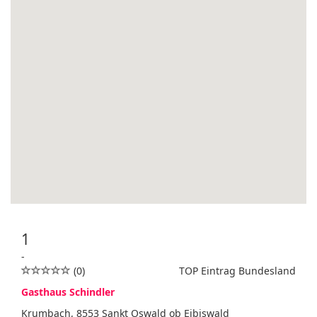
1
-
(0)
TOP Eintrag Bundesland
Gasthaus Schindler
Krumbach, 8553 Sankt Oswald ob Eibiswald