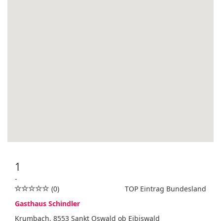
1
-
(0)
TOP Eintrag Bundesland
Gasthaus Schindler
Krumbach, 8553 Sankt Oswald ob Eibiswald