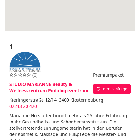
1
(0)
Premiumpaket
STUDIO MARIANNE Beauty &
Terminanfrage
Wellnesszentrum Podologiezentrum
Kierlingerstraße 12/14, 3400 Klosterneuburg
02243 20 420
Marianne Hofstätter bringt mehr als 25 Jahre Erfahrung
in ihr Gesundheits- und Schönheitsinstitut ein. Die
stellvertretende Innungsmeisterin hat in den Berufen
der Kosmetik, Massage und Fußpflege die Meister- und