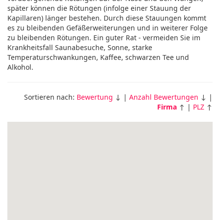
später können die Rötungen (infolge einer Stauung der
Kapillaren) länger bestehen. Durch diese Stauungen kommt
es zu bleibenden Gefäßerweiterungen und in weiterer Folge
zu bleibenden Rötungen. Ein guter Rat - vermeiden Sie im
Krankheitsfall Saunabesuche, Sonne, starke
Temperaturschwankungen, Kaffee, schwarzen Tee und
Alkohol.
Sortieren nach:
Bewertung
↓ |
Anzahl Bewertungen
↓ |
Firma
↑ |
PLZ
↑