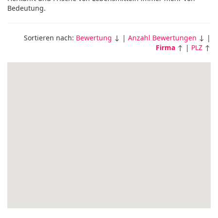
Bedeutung.
Sortieren nach:
Bewertung
↓ |
Anzahl Bewertungen
↓ |
Firma
↑ |
PLZ
↑